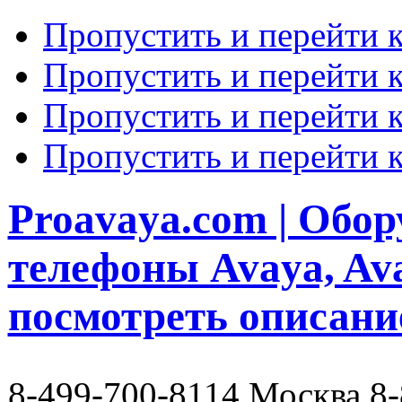
Пропустить и перейти 
Пропустить и перейти к
Пропустить и перейти 
Пропустить и перейти 
Proavaya.com | Обору
телефоны Avaya, Av
посмотреть описани
8-499-700-8114 Москва 8