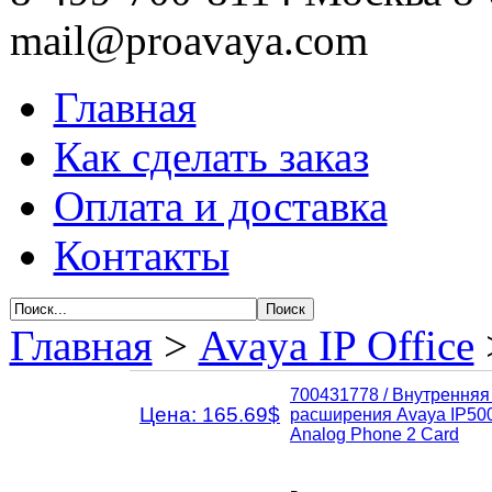
mail@proavaya.com
Главная
Как сделать заказ
Оплата и доставка
Контакты
Главная
>
Avaya IP Office
700431778 / Внутренняя
Цена: 165.69$
расширения Avaya IP50
Analog Phone 2 Card