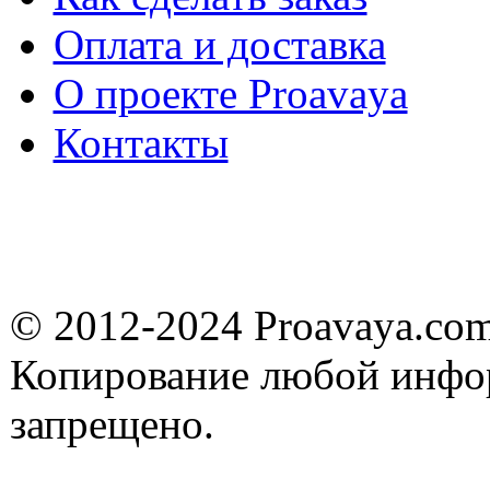
Оплата и доставка
О проекте Proavaya
Контакты
© 2012-2024 Proavaya.co
Копирование любой инфор
запрещено.