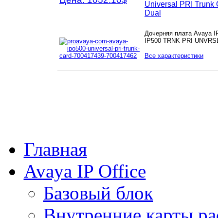
Universal PRI Trunk
Dual
Дочерняя плата Avaya 
IP500 TRNK PRI UNVRS
Все характеристики
Главная
Avaya IP Office
Базовый блок
Внутренние карты р