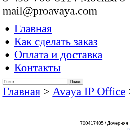
mail@proavaya.com
Главная
Как сделать заказ
Оплата и доставка
Контакты
Главная
>
Avaya IP Office
700417405 /
Дочерняя 