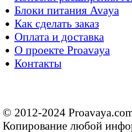
Блоки питания Avaya
Как сделать заказ
Оплата и доставка
О проекте Proavaya
Контакты
© 2012-2024 Proavaya.co
Копирование любой инфор