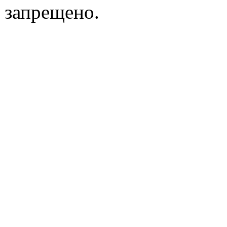
запрещено.