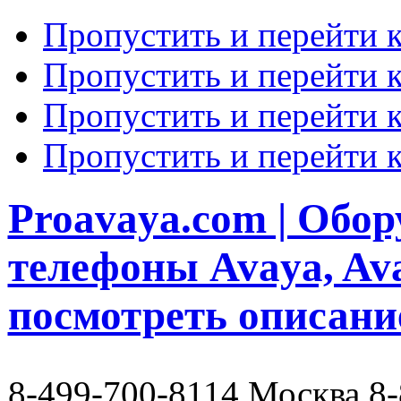
Пропустить и перейти 
Пропустить и перейти к
Пропустить и перейти 
Пропустить и перейти 
Proavaya.com | Обору
телефоны Avaya, Av
посмотреть описани
8-499-700-8114 Москва 8