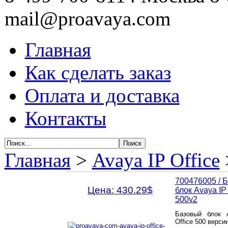
mail@proavaya.com
Главная
Как сделать заказ
Оплата и доставка
Контакты
Главная
>
Avaya IP Office
700476005 /
Б
Цена: 430.29$
блок Avaya IP 
500v2
Базовый блок 
Office 500 версии