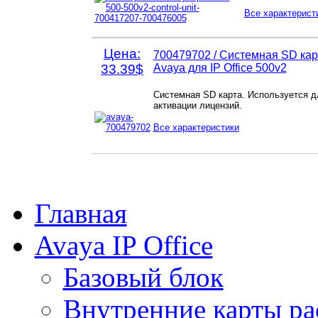
Все характерист
Цена:
700479702 / Системная SD кар
33.39$
Avaya для IP Office 500v2
Системная SD карта. Используется д
активации лицензий.
Все характеристики
Главная
Avaya IP Office
Базовый блок
Внутренние карты р