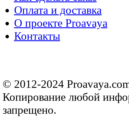
Оплата и доставка
О проекте Proavaya
Контакты
© 2012-2024 Proavaya.co
Копирование любой инфор
запрещено.