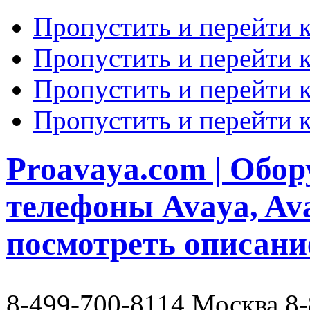
Пропустить и перейти 
Пропустить и перейти к
Пропустить и перейти 
Пропустить и перейти 
Proavaya.com | Обору
телефоны Avaya, Av
посмотреть описани
8-499-700-8114 Москва 8